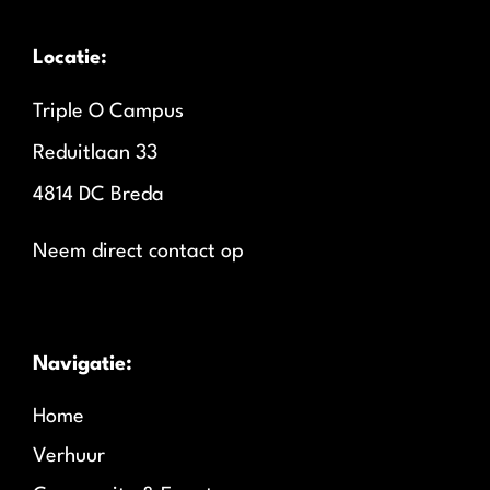
Locatie:
Triple O Campus
Reduitlaan 33
4814 DC Breda
Neem direct contact op
Navigatie:
Home
Verhuur