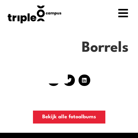
Borrels
Bekijk alle fotoalbums