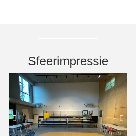
Sfeerimpressie