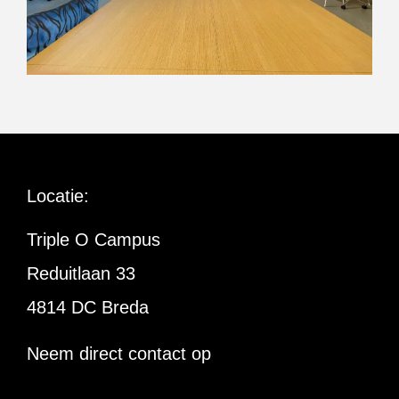
Locatie:
Triple O Campus
Reduitlaan 33
4814 DC Breda
Neem direct contact op