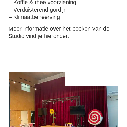
– Koffie & thee voorziening
– Verduisterend gordijn
– Klimaatbeheersing
Meer informatie over het boeken van de
Studio vind je hieronder.