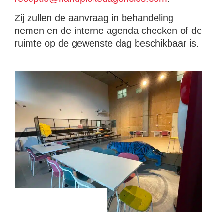
Zij zullen de aanvraag in behandeling
nemen en de interne agenda checken of de
ruimte op de gewenste dag beschikbaar is.