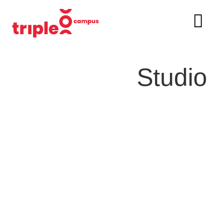
Studio