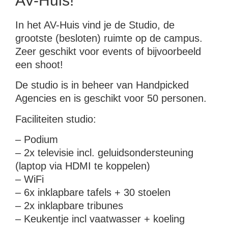
AV-Huis!
In het AV-Huis vind je de Studio, de
grootste (besloten) ruimte op de campus.
Zeer geschikt voor events of bijvoorbeeld
een shoot!
De studio is in beheer van Handpicked
Agencies en is geschikt voor 50 personen.
Faciliteiten studio:
– Podium
– 2x televisie incl. geluidsondersteuning
(laptop via HDMI te koppelen)
– WiFi
– 6x inklapbare tafels + 30 stoelen
– 2x inklapbare tribunes
– Keukentje incl vaatwasser + koeling