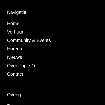
Navigatie:
Home
Verhuur
Community & Events
Horeca
Nieuws
Over Triple O
Contact
Overig: