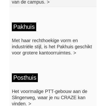
van de campus. >
Pakhuis
Met haar rechthoekige vorm en
industriële stijl, is het Pakhuis geschikt
voor grotere kantoorruimtes. >
Posthuis
Het voormalige PTT-gebouw aan de
Slingerweg, waar je nu CRAZE kan
vinden. >