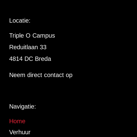
Locatie:
Triple O Campus
Reduitlaan 33
4814 DC Breda
Neem direct contact op
Navigatie:
Home
Verhuur