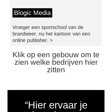
Blogic Media
Vroeger een sportschool van de
brandweer, nu het kantoor van een
online publisher. >
Klik op een gebouw om te
zien welke bedrijven hier
zitten
“Hier ervaar je