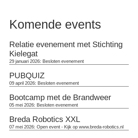
Komende events
Relatie evenement met Stichting
Kielegat
29 januari 2026:
Besloten evenement
PUBQUIZ
09 april 2026:
Besloten evenement
Bootcamp met de Brandweer
05 mei 2026:
Besloten evenement
Breda Robotics XXL
07 mei 2026:
Open event - Kijk op www.breda-robotics.nl