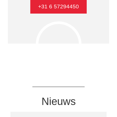
+31 6 57294450
Nieuws