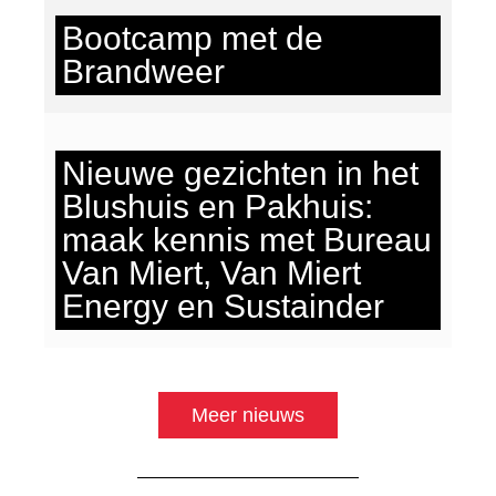
Bootcamp met de
Brandweer
Nieuwe gezichten in het
Blushuis en Pakhuis:
maak kennis met Bureau
Van Miert, Van Miert
Energy en Sustainder
Meer nieuws