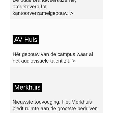
omgetoverd tot
kantoorverzamelgebouw. >
AV-Huis
Hét gebouw van de campus waar al
het audiovisuele talent zit. >
Merkhuis
Nieuwste toevoeging. Het Merkhuis
biedt ruimte aan de grootste bedrijven