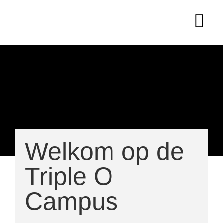
Welkom op de
Triple O
Campus