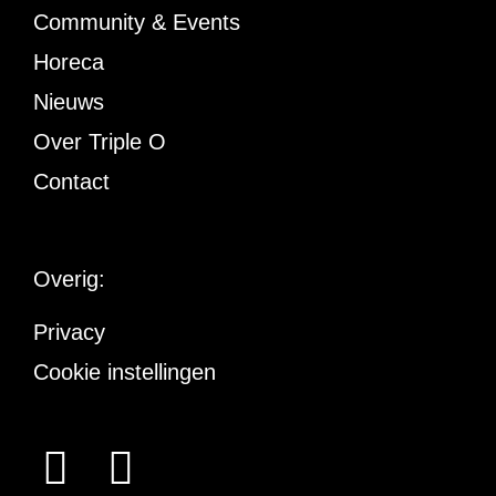
Community & Events
Horeca
Nieuws
Over Triple O
Contact
Overig:
Privacy
Cookie instellingen