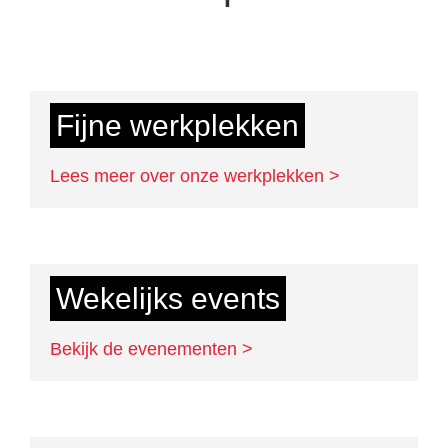
Fijne werkplekken
Lees meer over onze werkplekken >
Wekelijks events
Bekijk de evenementen >