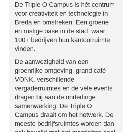
De Triple O Campus is hét centrum
voor creativiteit en technologie in
Breda en omstreken! Een groene
en rustige oase in de stad, waar
100+ bedrijven hun kantoorruimte
vinden.
De aanwezigheid van een
groenrijke omgeving, grand café
VONK, verschillende
vergaderruimtes en de vele events
dragen bij aan de onderlinge
samenwerking. De Triple O
Campus draait om het netwerk. De
meeste bedrijfsruimtes worden dan