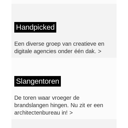
Handpicked
Een diverse groep van creatieve en
digitale agencies onder één dak. >
Slangentoren
De toren waar vroeger de
brandslangen hingen. Nu zit er een
architectenbureau in! >