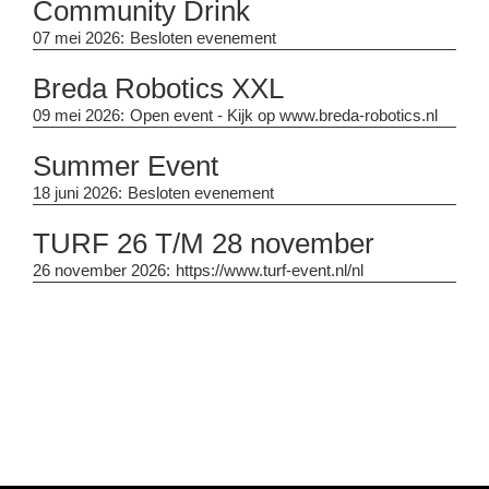
Community Drink
07 mei 2026:
Besloten evenement
Breda Robotics XXL
09 mei 2026:
Open event - Kijk op www.breda-robotics.nl
Summer Event
18 juni 2026:
Besloten evenement
TURF 26 T/M 28 november
26 november 2026:
https://www.turf-event.nl/nl