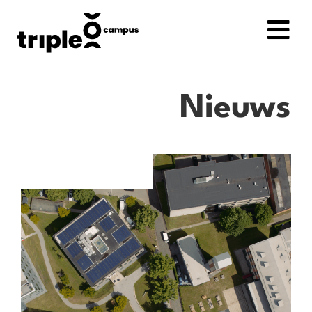
Nieuws