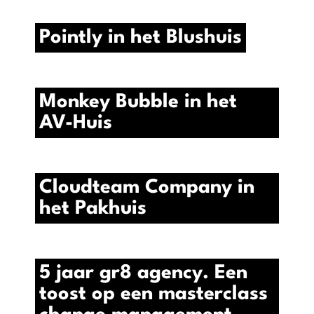
Pointly in het Blushuis
Monkey Bubble in het
AV-Huis
Cloudteam Company in
het Pakhuis
5 jaar gr8 agency. Een
toost op een masterclass