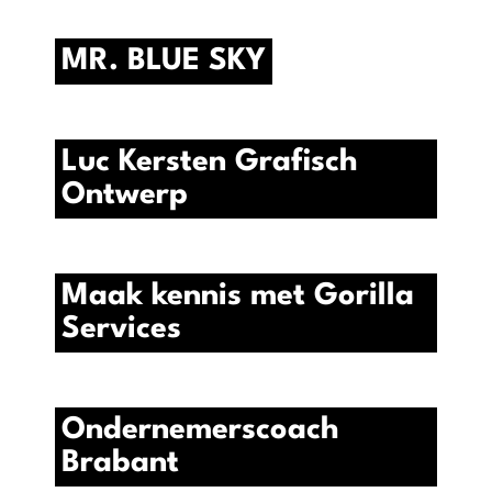
MR. BLUE SKY
Luc Kersten Grafisch
Ontwerp
Maak kennis met Gorilla
Services
Ondernemerscoach
Brabant