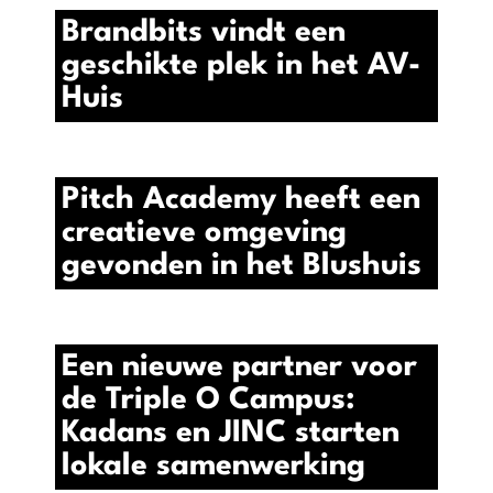
Brandbits vindt een
geschikte plek in het AV-
Huis
Pitch Academy heeft een
creatieve omgeving
gevonden in het Blushuis
Een nieuwe partner voor
de Triple O Campus:
Kadans en JINC starten
lokale samenwerking