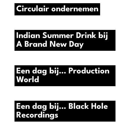
Circulair ondernemen
Indian Summer Drink bij
A Brand New Day
Een dag bij… Production
World
Een dag bij… Black Hole
Recordings