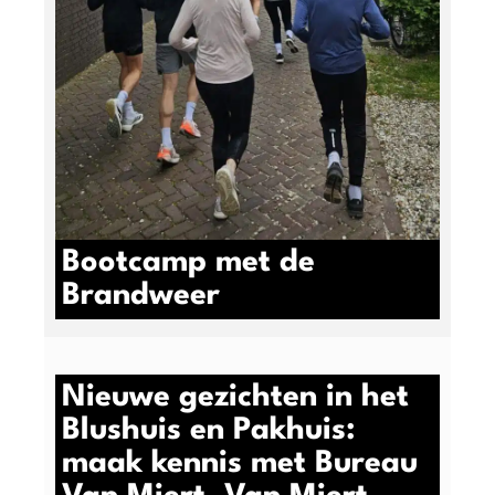
Bootcamp met de
Brandweer
Nieuwe gezichten in het
Blushuis en Pakhuis:
maak kennis met Bureau