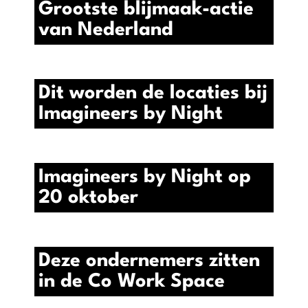
Grootste blijmaak-actie
van Nederland
Dit worden de locaties bij
Imagineers by Night
Imagineers by Night op
20 oktober
Deze ondernemers zitten
in de Co Work Space