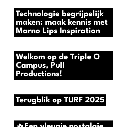
Technologie begrijpelijk
maken: maak kennis met
Marno Lips Inspiration
Welkom op de Triple O
Campus, Pull
Productions!
Terugblik op TURF 2025
🔥Een vleugje nostalgie