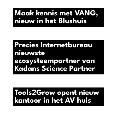
Maak kennis met VANG,
nieuw in het Blushuis
Precies Internetbureau
nieuwste
ecosysteempartner van
Kadans Science Partner
Tools2Grow opent nieuw
kantoor in het AV huis