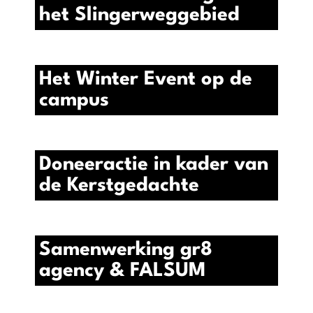
het Slingerweggebied
Het Winter Event op de
campus
Doneeractie in kader van
de Kerstgedachte
Samenwerking gr8
agency & FALSUM