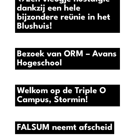
dankzij een hele
bijzondere reünie in het
Blushuis!
Bezoek van ORM – Avans
Hogeschool
Welkom op de Triple O
Campus, Stormin!
FALSUM neemt afscheid