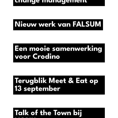
change management
Nieuw werk van FALSUM
Een mooie samenwerking
voor Crodino
Terugblik Meet & Eat op
13 september
Talk of the Town bij