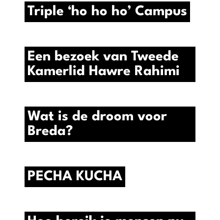
Triple ‘ho ho ho’ Campus
Een bezoek van Tweede
Kamerlid Hawre Rahimi
Wat is de droom voor
Breda?
PECHA KUCHA