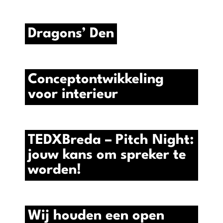
Dragons’ Den
Conceptontwikkeling
voor interieur
TEDXBreda – Pitch Night:
jouw kans om spreker te
worden!
Wij houden een open