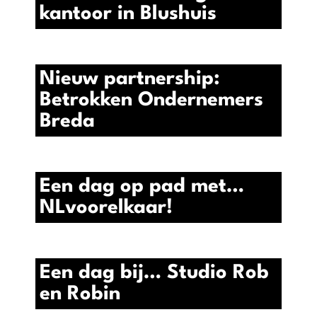
kantoor in Blushuis
Nieuw partnership:
Betrokken Ondernemers
Breda
Een dag op pad met…
NLvoorelkaar!
Een dag bij… Studio Rob
en Robin