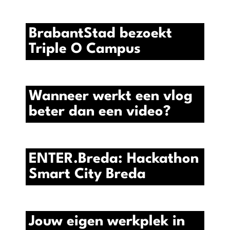
BrabantStad bezoekt
Triple O Campus
Wanneer werkt een vlog
beter dan een video?
ENTER.Breda: Hackathon
Smart City Breda
Jouw eigen werkplek in