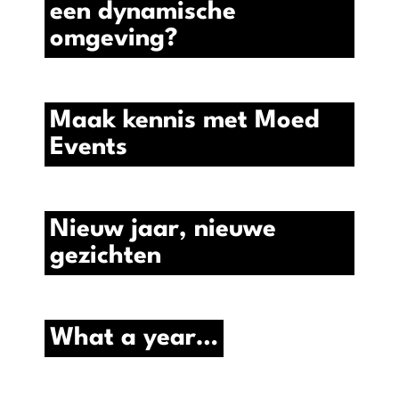
een dynamische
omgeving?
Maak kennis met Moed
Events
Nieuw jaar, nieuwe
gezichten
What a year…