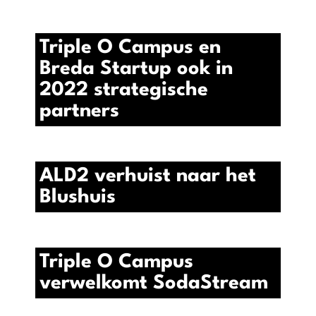
Triple O Campus en
Breda Startup ook in
2022 strategische
partners
ALD2 verhuist naar het
Blushuis
Triple O Campus
verwelkomt SodaStream