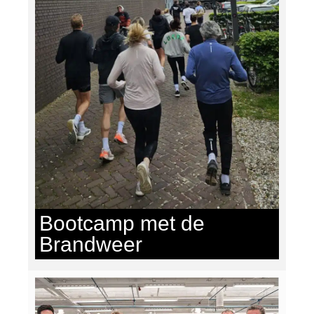
Bootcamp met de
Brandweer