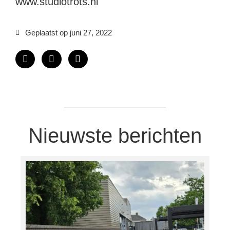
www.studiotrots.nl
Geplaatst op
juni 27, 2022
Nieuwste berichten