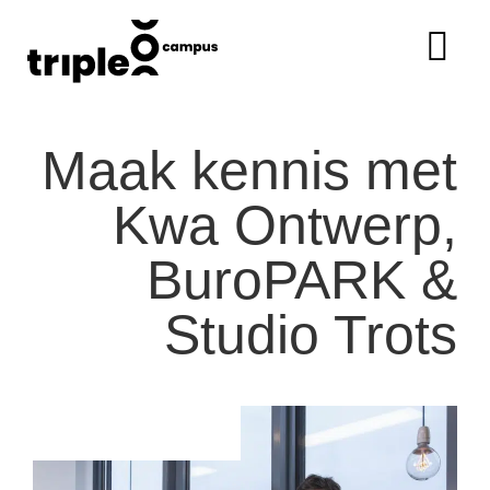
Maak kennis met
Kwa Ontwerp,
BuroPARK &
Studio Trots