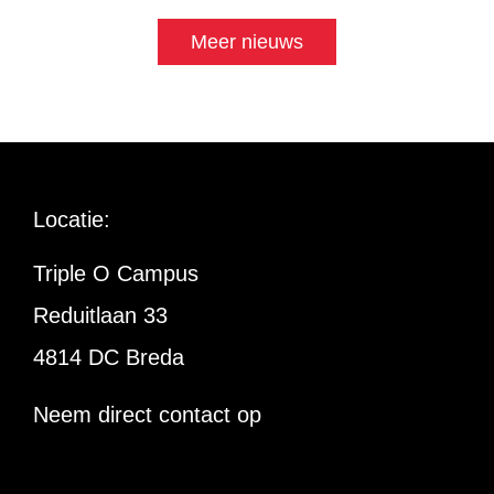
Meer nieuws
Locatie:
Triple O Campus
Reduitlaan 33
4814 DC Breda
Neem direct contact op