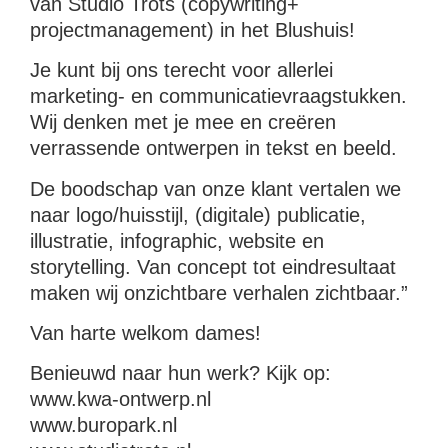
van Studio Trots (copywriting+
projectmanagement) in het Blushuis!
Je kunt bij ons terecht voor allerlei
marketing- en communicatievraagstukken.
Wij denken met je mee en creëren
verrassende ontwerpen in tekst en beeld.
De boodschap van onze klant vertalen we
naar logo/huisstijl, (digitale) publicatie,
illustratie, infographic, website en
storytelling. Van concept tot eindresultaat
maken wij onzichtbare verhalen zichtbaar.”
Van harte welkom dames!
Benieuwd naar hun werk? Kijk op:
www.kwa-ontwerp.nl
www.buropark.nl