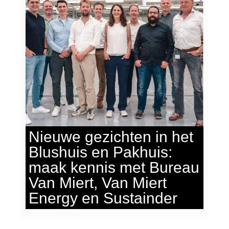
Nieuwe gezichten in het
Blushuis en Pakhuis:
maak kennis met Bureau
Van Miert, Van Miert
Energy en Sustainder