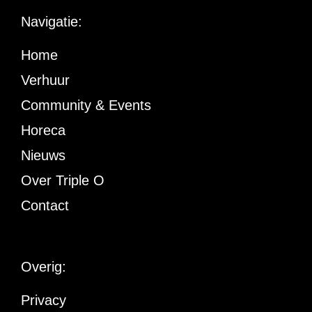
Navigatie:
Home
Verhuur
Community & Events
Horeca
Nieuws
Over Triple O
Contact
Overig:
Privacy