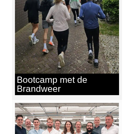
Bootcamp met de
Brandweer