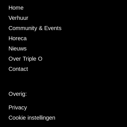
Home
Verhuur
Community & Events
Horeca
Nieuws
Over Triple O
Contact
Overig:
Privacy
Cookie instellingen