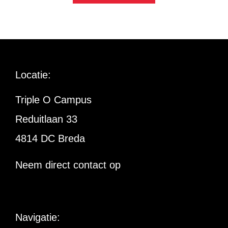
Locatie:
Triple O Campus
Reduitlaan 33
4814 DC Breda
Neem direct contact op
Navigatie: