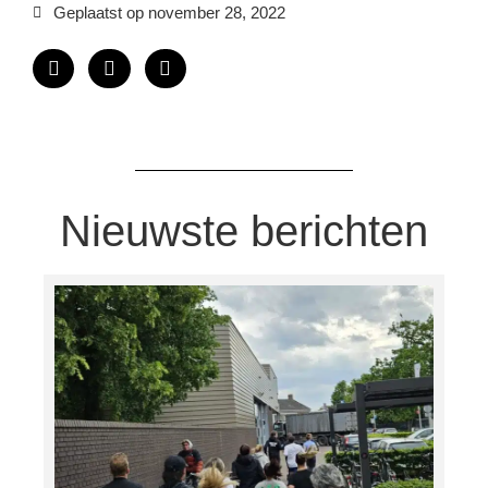
Geplaatst op
november 28, 2022
Nieuwste berichten