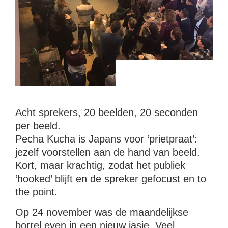
Acht sprekers, 20 beelden, 20 seconden
per beeld.
Pecha Kucha is Japans voor ‘prietpraat’:
jezelf voorstellen aan de hand van beeld.
Kort, maar krachtig, zodat het publiek
‘hooked’ blijft en de spreker gefocust en to
the point.
Op 24 november was de maandelijkse
borrel even in een nieuw jasje. Veel