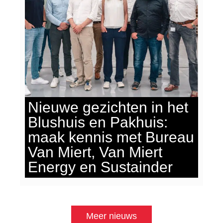
Nieuwe gezichten in het
Blushuis en Pakhuis:
maak kennis met Bureau
Van Miert, Van Miert
Energy en Sustainder
Meer nieuws