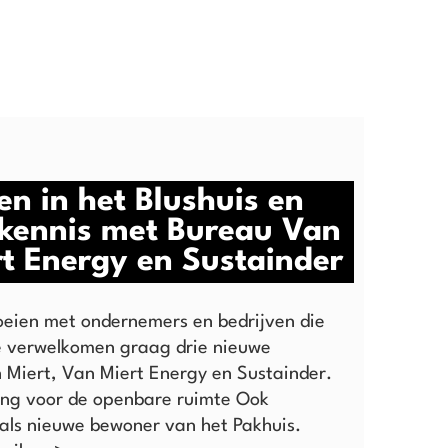
n in het Blushuis en
kennis met Bureau Van
rt Energy en Sustainder
roeien met ondernemers en bedrijven die
 verwelkomen graag drie nieuwe
Miert, Van Miert Energy en Sustainder.
ting voor de openbare ruimte Ook
als nieuwe bewoner van het Pakhuis.