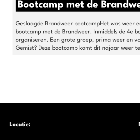
Bootcamp met de Brandw
Geslaagde Brandweer bootcampHet was weer e
bootcamp met de Brandweer. Inmiddels de 4e 
organiseren. Een grote groep, prima weer en vo
Gemist? Deze bootcamp komt dit najaar weer te
Locatie: