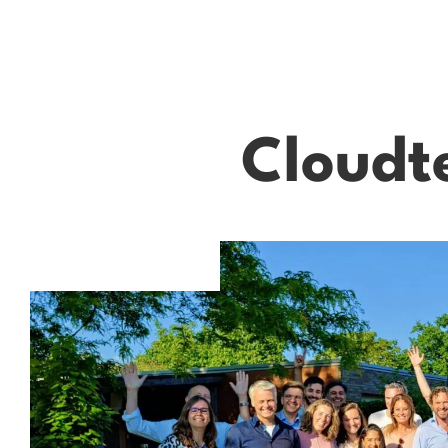
Cloudt