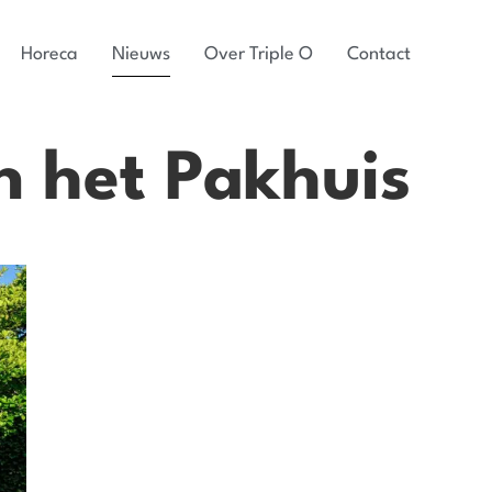
Horeca
Nieuws
Over Triple O
Contact
 het Pakhuis